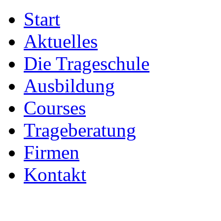
Start
Aktuelles
Die Trageschule
Ausbildung
Courses
Trageberatung
Firmen
Kontakt