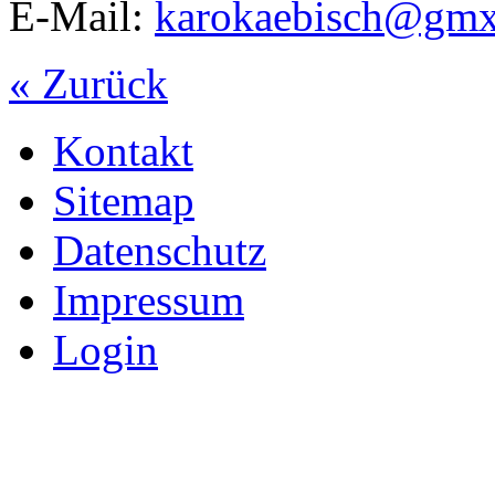
E-Mail:
karokaebisch@gmx
« Zurück
Kontakt
Sitemap
Datenschutz
Impressum
Login