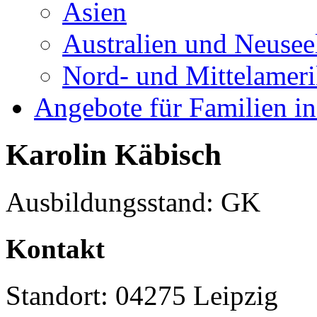
Asien
Australien und Neusee
Nord- und Mittelamer
Angebote für Familien in
Karolin Käbisch
Ausbildungsstand: GK
Kontakt
Standort: 04275 Leipzig