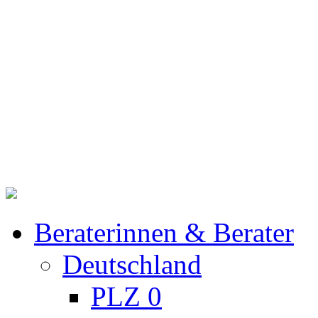
Beraterinnen & Berater
Deutschland
PLZ 0