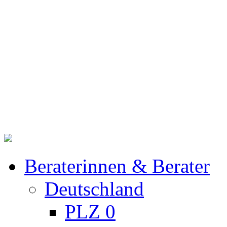
Beraterinnen & Berater
Deutschland
PLZ 0