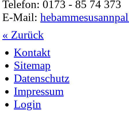
Telefon: 0173 - 85 74 373
E-Mail:
hebammesusannpal
« Zurück
Kontakt
Sitemap
Datenschutz
Impressum
Login