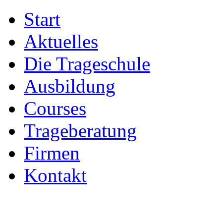
Start
Aktuelles
Die Trageschule
Ausbildung
Courses
Trageberatung
Firmen
Kontakt