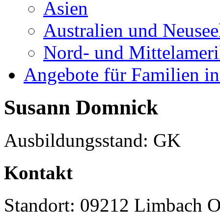
Asien
Australien und Neusee
Nord- und Mittelamer
Angebote für Familien in
Susann Domnick
Ausbildungsstand: GK
Kontakt
Standort: 09212 Limbach O