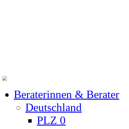
Beraterinnen & Berater
Deutschland
PLZ 0