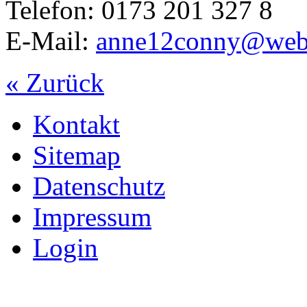
Telefon: 0173 201 327 8
E-Mail:
anne12conny@web
« Zurück
Kontakt
Sitemap
Datenschutz
Impressum
Login