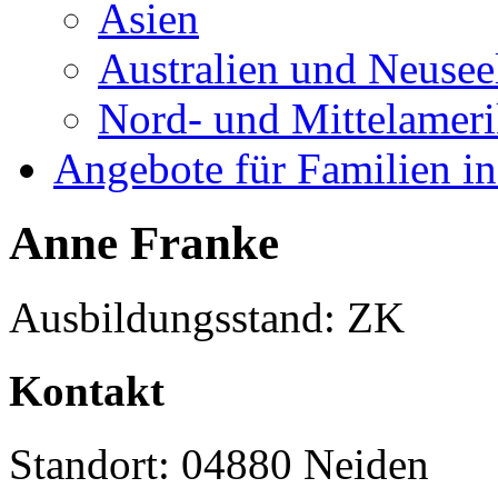
Asien
Australien und Neusee
Nord- und Mittelamer
Angebote für Familien in
Anne Franke
Ausbildungsstand: ZK
Kontakt
Standort: 04880 Neiden