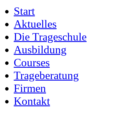
Start
Aktuelles
Die Trageschule
Ausbildung
Courses
Trageberatung
Firmen
Kontakt