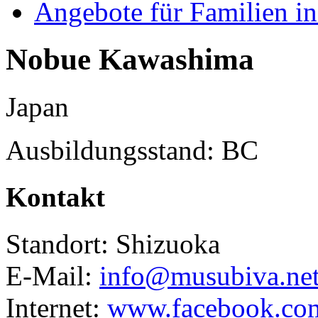
Angebote für Familien in
Nobue Kawashima
Japan
Ausbildungsstand: BC
Kontakt
Standort: Shizuoka
E-Mail:
info@musubiva.ne
Internet:
www.facebook.co