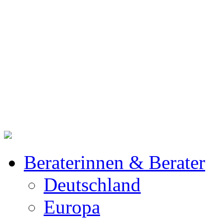
Beraterinnen & Berater
Deutschland
Europa