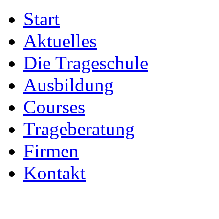
Start
Aktuelles
Die Trageschule
Ausbildung
Courses
Trageberatung
Firmen
Kontakt