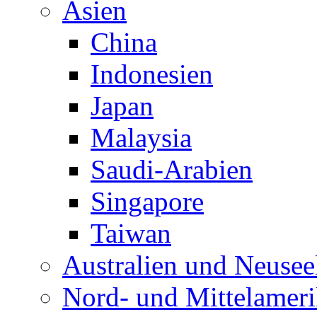
Asien
China
Indonesien
Japan
Malaysia
Saudi-Arabien
Singapore
Taiwan
Australien und Neusee
Nord- und Mittelamer