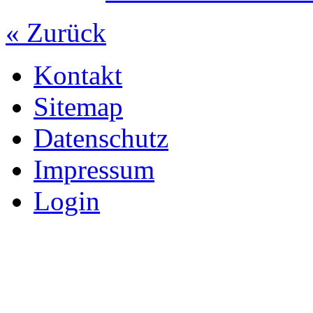
« Zurück
Kontakt
Sitemap
Datenschutz
Impressum
Login