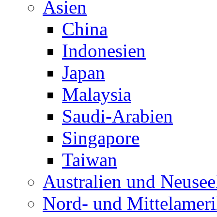
Asien
China
Indonesien
Japan
Malaysia
Saudi-Arabien
Singapore
Taiwan
Australien und Neusee
Nord- und Mittelamer