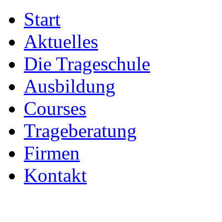
Start
Aktuelles
Die Trageschule
Ausbildung
Courses
Trageberatung
Firmen
Kontakt