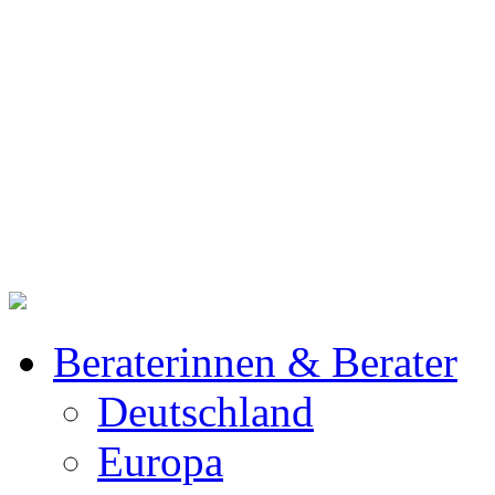
Beraterinnen & Berater
Deutschland
Europa