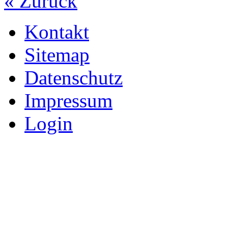
« Zurück
Kontakt
Sitemap
Datenschutz
Impressum
Login