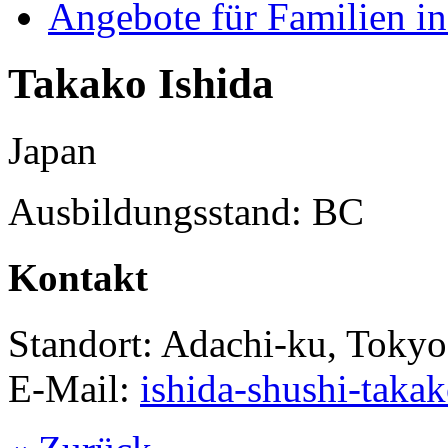
Angebote für Familien in
Takako Ishida
Japan
Ausbildungsstand: BC
Kontakt
Standort: Adachi-ku, Tokyo
E-Mail:
ishida-shushi-taka