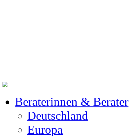
Beraterinnen & Berater
Deutschland
Europa