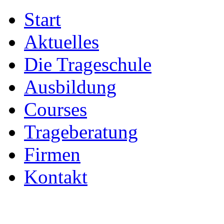
Start
Aktuelles
Die Trageschule
Ausbildung
Courses
Trageberatung
Firmen
Kontakt