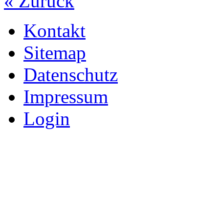
« Zurück
Kontakt
Sitemap
Datenschutz
Impressum
Login