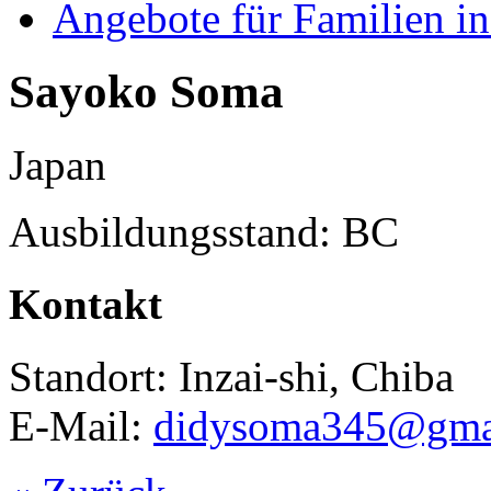
Angebote für Familien in
Sayoko Soma
Japan
Ausbildungsstand: BC
Kontakt
Standort: Inzai-shi, Chiba
E-Mail:
didysoma345@gma