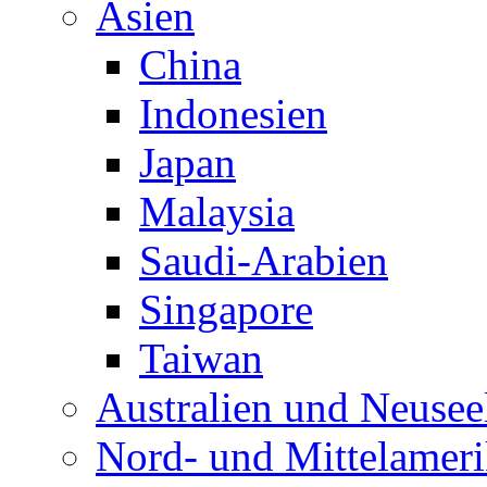
Asien
China
Indonesien
Japan
Malaysia
Saudi-Arabien
Singapore
Taiwan
Australien und Neusee
Nord- und Mittelamer