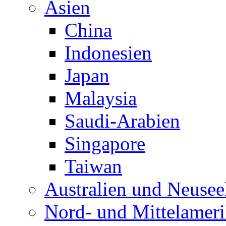
Asien
China
Indonesien
Japan
Malaysia
Saudi-Arabien
Singapore
Taiwan
Australien und Neusee
Nord- und Mittelamer