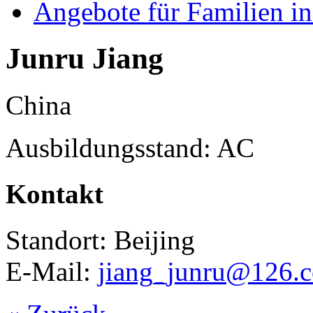
Angebote für Familien in
Junru Jiang
China
Ausbildungsstand: AC
Kontakt
Standort: Beijing
E-Mail:
jiang_junru@126.