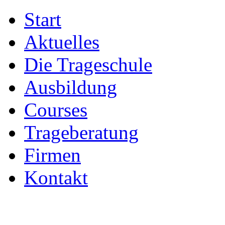
Start
Aktuelles
Die Trageschule
Ausbildung
Courses
Trageberatung
Firmen
Kontakt