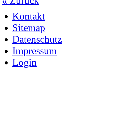
« Zurück
Kontakt
Sitemap
Datenschutz
Impressum
Login