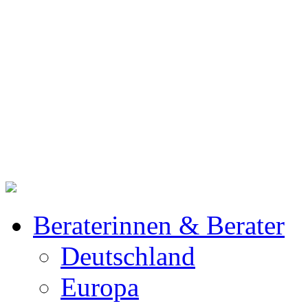
Beraterinnen & Berater
Deutschland
Europa