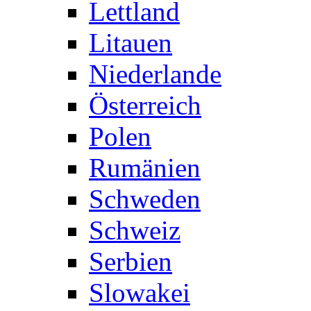
Lettland
Litauen
Niederlande
Österreich
Polen
Rumänien
Schweden
Schweiz
Serbien
Slowakei