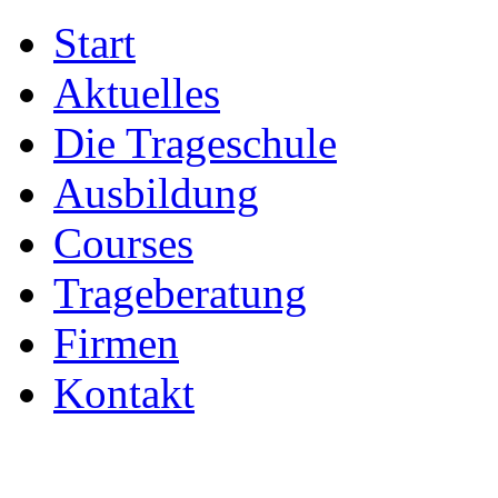
Start
Aktuelles
Die Trageschule
Ausbildung
Courses
Trageberatung
Firmen
Kontakt