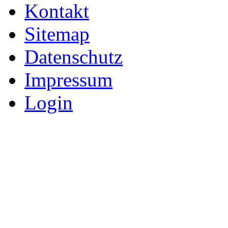
Kontakt
Sitemap
Datenschutz
Impressum
Login