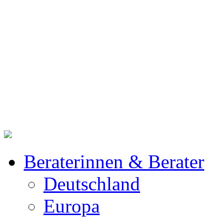
Beraterinnen & Berater
Deutschland
Europa