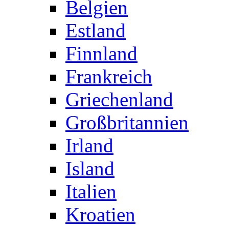
Belgien
Estland
Finnland
Frankreich
Griechenland
Großbritannien
Irland
Island
Italien
Kroatien