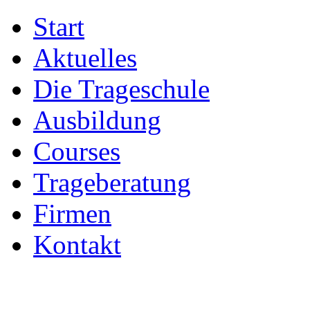
Start
Aktuelles
Die Trageschule
Ausbildung
Courses
Trageberatung
Firmen
Kontakt