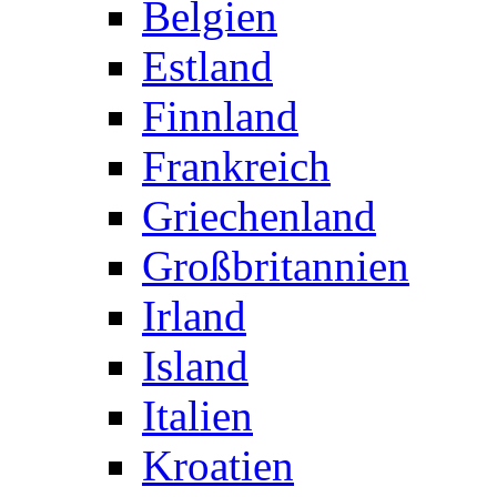
Belgien
Estland
Finnland
Frankreich
Griechenland
Großbritannien
Irland
Island
Italien
Kroatien