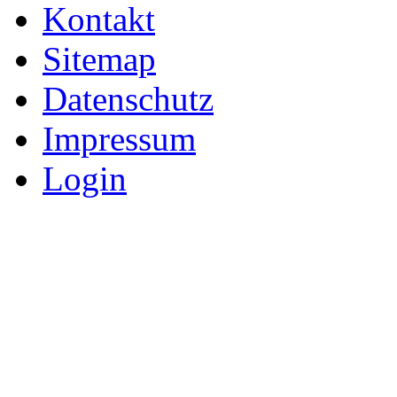
Kontakt
Sitemap
Datenschutz
Impressum
Login