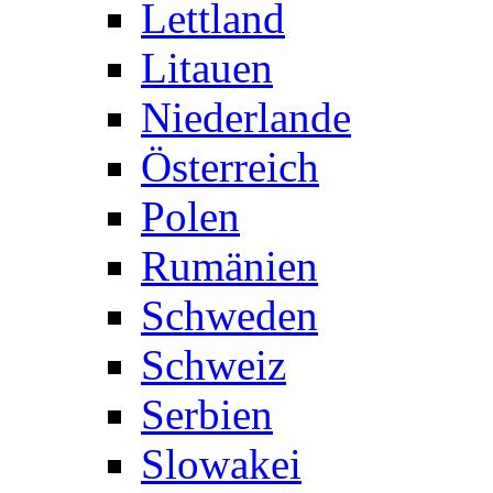
Lettland
Litauen
Niederlande
Österreich
Polen
Rumänien
Schweden
Schweiz
Serbien
Slowakei