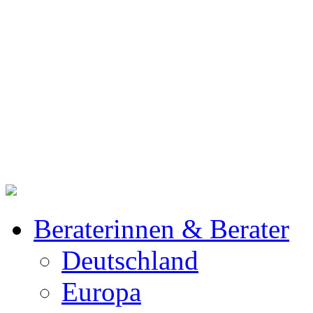
Beraterinnen & Berater
Deutschland
Europa