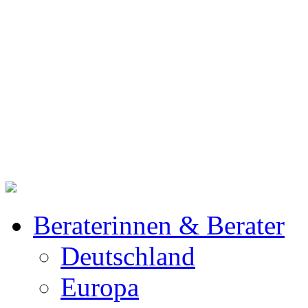
Beraterinnen & Berater
Deutschland
Europa