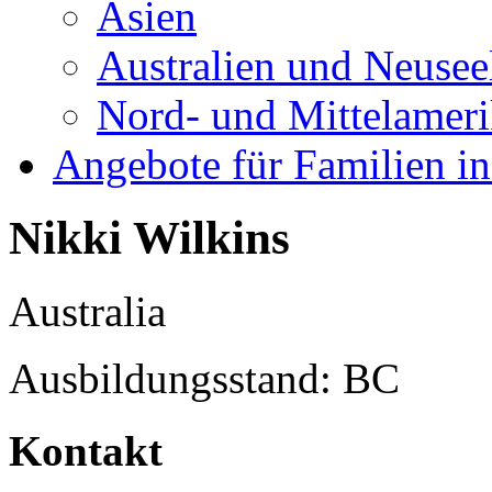
Asien
Australien und Neusee
Nord- und Mittelamer
Angebote für Familien in
Nikki Wilkins
Australia
Ausbildungsstand: BC
Kontakt