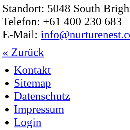
Standort: 5048 South Brigh
Telefon: +61 400 230 683
E-Mail:
info@nurturenest.
« Zurück
Kontakt
Sitemap
Datenschutz
Impressum
Login