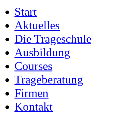
Start
Aktuelles
Die Trageschule
Ausbildung
Courses
Trageberatung
Firmen
Kontakt