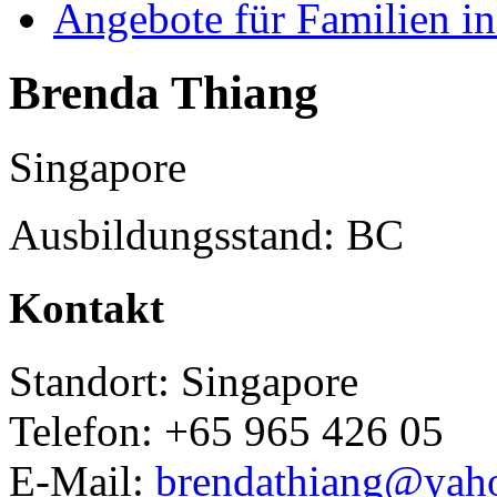
Angebote für Familien in
Brenda Thiang
Singapore
Ausbildungsstand: BC
Kontakt
Standort: Singapore
Telefon: +65 965 426 05
E-Mail:
brendathiang@yah