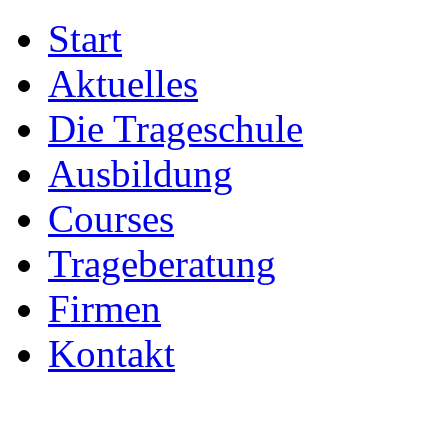
Start
Aktuelles
Die Trageschule
Ausbildung
Courses
Trageberatung
Firmen
Kontakt