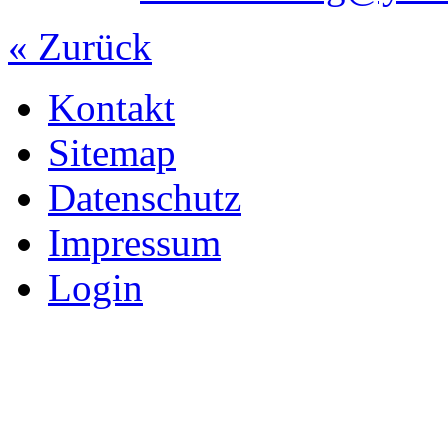
« Zurück
Kontakt
Sitemap
Datenschutz
Impressum
Login