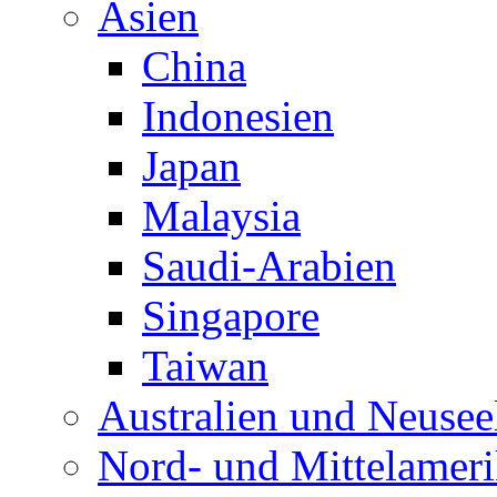
Asien
China
Indonesien
Japan
Malaysia
Saudi-Arabien
Singapore
Taiwan
Australien und Neusee
Nord- und Mittelamer