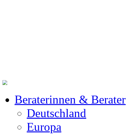
Beraterinnen & Berater
Deutschland
Europa