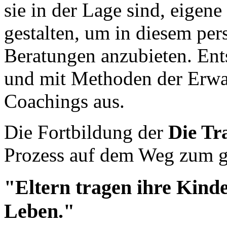
sie in der Lage sind, eige
gestalten, um in diesem pe
Beratungen anzubieten. Ent
und mit Methoden der Erwa
Coachings aus.
Die Fortbildung der
Die Tr
Prozess auf dem Weg zum g
"Eltern tragen ihre Kinde
Leben."