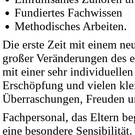
Fundiertes Fachwissen
Methodisches Arbeiten.
Die erste Zeit mit einem ne
großer Veränderungen des e
mit einer sehr individuellen
Erschöpfung und vielen kl
Überraschungen, Freuden u
Fachpersonal, das Eltern beg
eine besondere Sensibilität.