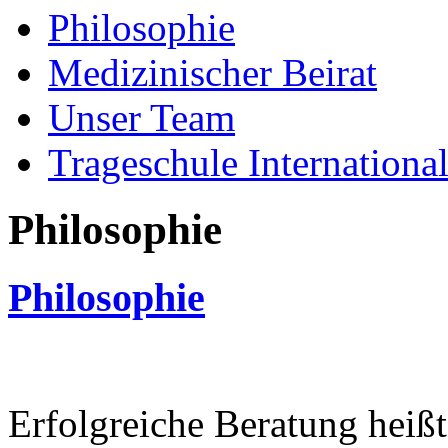
Philosophie
Medizinischer Beirat
Unser Team
Trageschule Internationa
Philosophie
Philosophie
Erfolgreiche Beratung heißt