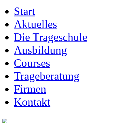
Start
Aktuelles
Die Trageschule
Ausbildung
Courses
Trageberatung
Firmen
Kontakt