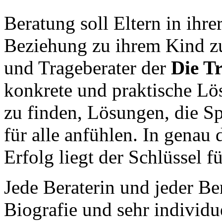
Beratung soll Eltern in ihr
Beziehung zu ihrem Kind zu
und Trageberater der
Die T
konkrete und praktische Lö
zu finden, Lösungen, die S
für alle anfühlen. In gena
Erfolg liegt der Schlüssel 
Jede Beraterin und jeder Ber
Biografie und sehr individu