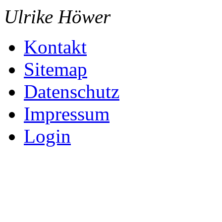
Ulrike Höwer
Kontakt
Sitemap
Datenschutz
Impressum
Login