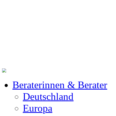
Beraterinnen & Berater
Deutschland
Europa