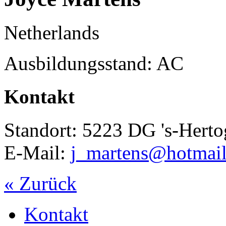
Netherlands
Ausbildungsstand: AC
Kontakt
Standort: 5223 DG 's-Hert
E-Mail:
j_martens@hotmai
« Zurück
Kontakt