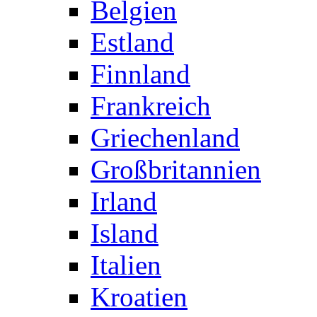
Belgien
Estland
Finnland
Frankreich
Griechenland
Großbritannien
Irland
Island
Italien
Kroatien