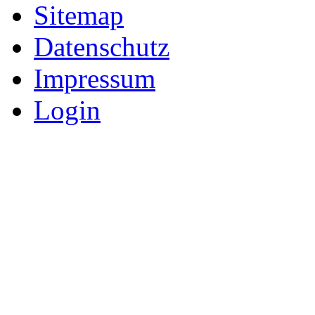
Sitemap
Datenschutz
Impressum
Login