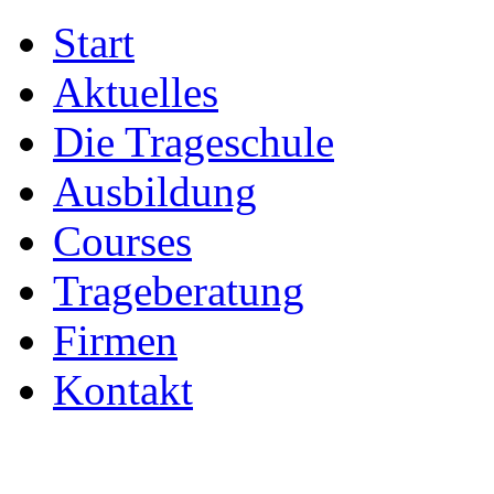
Start
Aktuelles
Die Trageschule
Ausbildung
Courses
Trageberatung
Firmen
Kontakt