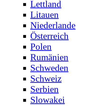
Lettland
Litauen
Niederlande
Österreich
Polen
Rumänien
Schweden
Schweiz
Serbien
Slowakei