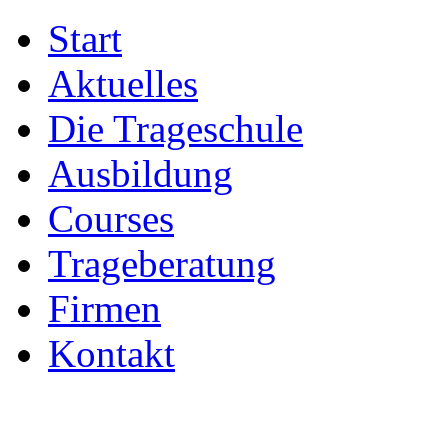
Start
Aktuelles
Die Trageschule
Ausbildung
Courses
Trageberatung
Firmen
Kontakt