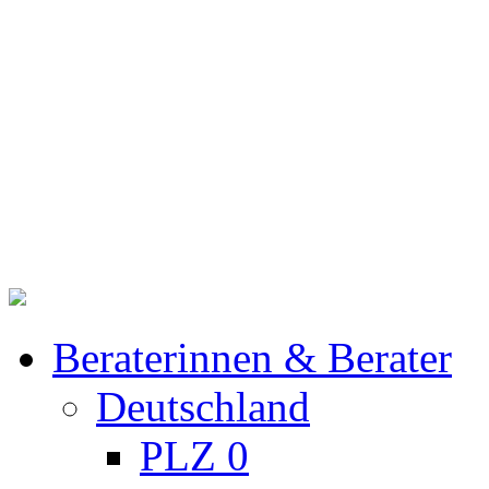
Beraterinnen & Berater
Deutschland
PLZ 0