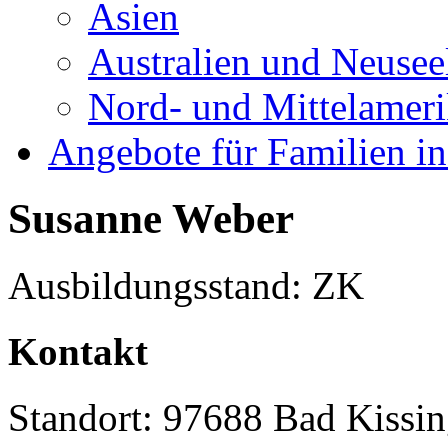
Asien
Australien und Neusee
Nord- und Mittelamer
Angebote für Familien in
Susanne Weber
Ausbildungsstand: ZK
Kontakt
Standort: 97688 Bad Kissi