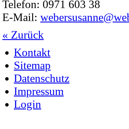
Telefon: 0971 603 38
E-Mail:
webersusanne@we
« Zurück
Kontakt
Sitemap
Datenschutz
Impressum
Login