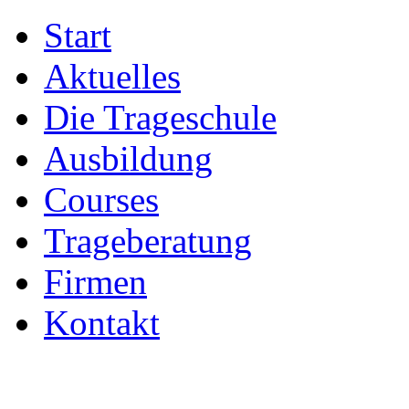
Start
Aktuelles
Die Trageschule
Ausbildung
Courses
Trageberatung
Firmen
Kontakt