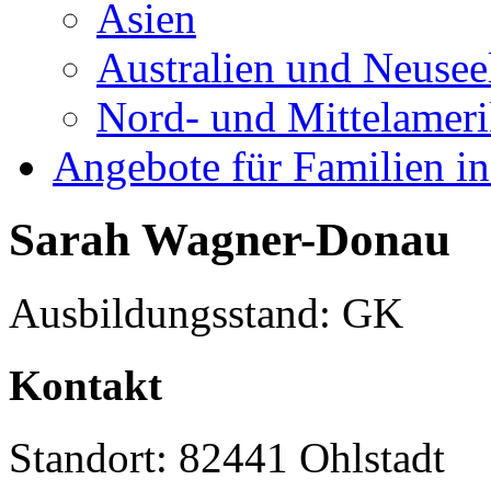
Asien
Australien und Neusee
Nord- und Mittelamer
Angebote für Familien in
Sarah Wagner-Donau
Ausbildungsstand: GK
Kontakt
Standort: 82441 Ohlstadt