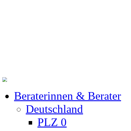
Beraterinnen & Berater
Deutschland
PLZ 0