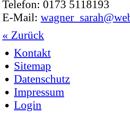
Telefon: 0173 5118193
E-Mail:
wagner_sarah@web
« Zurück
Kontakt
Sitemap
Datenschutz
Impressum
Login