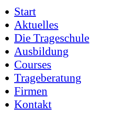
Start
Aktuelles
Die Trageschule
Ausbildung
Courses
Trageberatung
Firmen
Kontakt