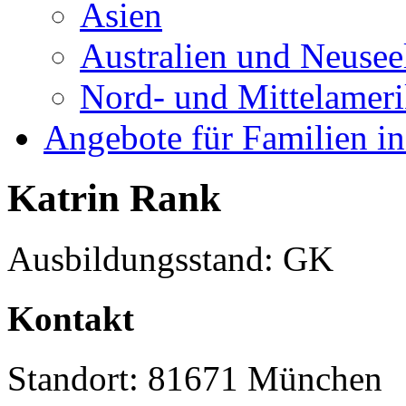
Asien
Australien und Neusee
Nord- und Mittelamer
Angebote für Familien in
Katrin Rank
Ausbildungsstand: GK
Kontakt
Standort: 81671 München