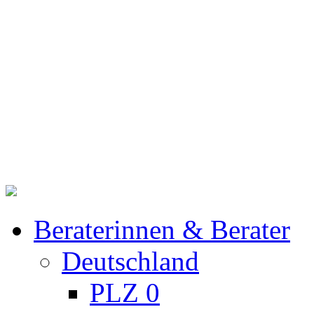
Beraterinnen & Berater
Deutschland
PLZ 0