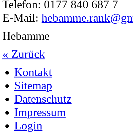
Telefon: 0177 840 687 7
E-Mail:
hebamme.rank@gma
Hebamme
« Zurück
Kontakt
Sitemap
Datenschutz
Impressum
Login