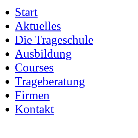
Start
Aktuelles
Die Trageschule
Ausbildung
Courses
Trageberatung
Firmen
Kontakt