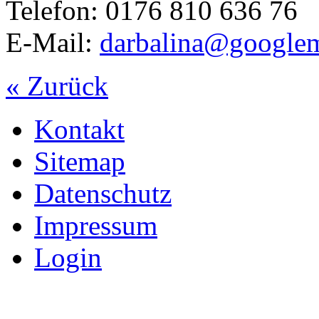
Telefon: 0176 810 636 76
E-Mail:
darbalina@google
« Zurück
Kontakt
Sitemap
Datenschutz
Impressum
Login