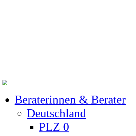
Beraterinnen & Berater
Deutschland
PLZ 0