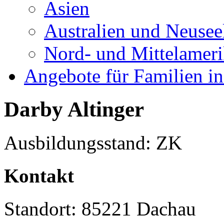
Asien
Australien und Neusee
Nord- und Mittelamer
Angebote für Familien in
Darby Altinger
Ausbildungsstand: ZK
Kontakt
Standort: 85221 Dachau