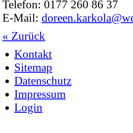
Telefon: 0177 260 86 37
E-Mail:
doreen.karkola@w
« Zurück
Kontakt
Sitemap
Datenschutz
Impressum
Login