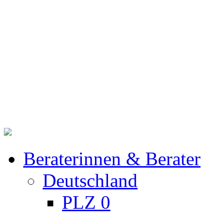
Beraterinnen & Berater
Deutschland
PLZ 0