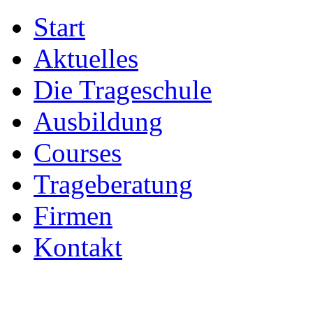
Start
Aktuelles
Die Trageschule
Ausbildung
Courses
Trageberatung
Firmen
Kontakt