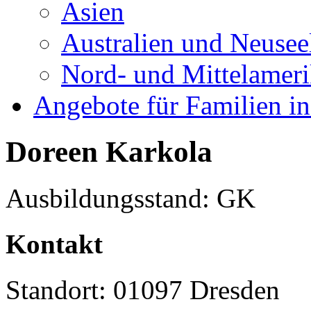
Asien
Australien und Neusee
Nord- und Mittelamer
Angebote für Familien in
Doreen Karkola
Ausbildungsstand: GK
Kontakt
Standort: 01097 Dresden